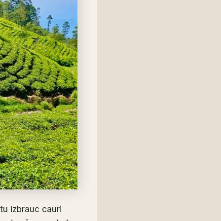
tu izbrauc cauri